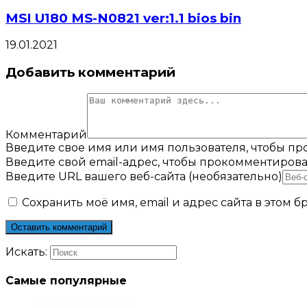
MSI U180 MS-N0821 ver:1.1 bios bin
19.01.2021
Добавить комментарий
Комментарий
Введите свое имя или имя пользователя, чтобы п
Введите свой email-адрес, чтобы прокомментирова
Введите URL вашего веб-сайта (необязательно)
Сохранить моё имя, email и адрес сайта в этом
Искать:
Самые популярные