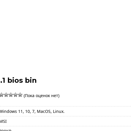
1 bios bin
(Пока оценок нет)
Windows 11, 10, 7, MacOS, Linux.
MSI