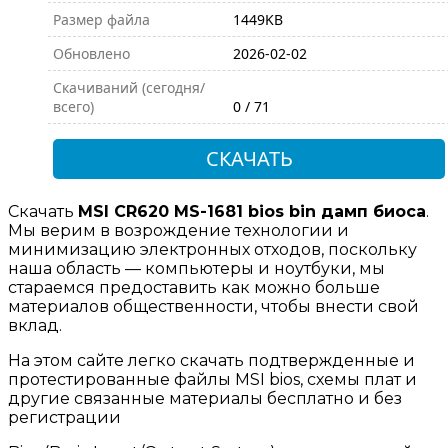
Размер файла
1449KB
Обновлено
2026-02-02
Скачиваний (сегодня/
всего)
0 / 71
СКАЧАТЬ
Скачать
MSI CR620 MS-1681 bios bin дамп биоса
.
Мы верим в возрождение технологии и
минимизацию электронных отходов, поскольку
наша область — компьютеры и ноутбуки, мы
стараемся предоставить как можно больше
материалов общественности, чтобы внести свой
вклад.
На этом сайте легко скачать подтвержденные и
протестированные файлы MSI bios, схемы плат и
другие связанные материалы бесплатно и без
регистрации