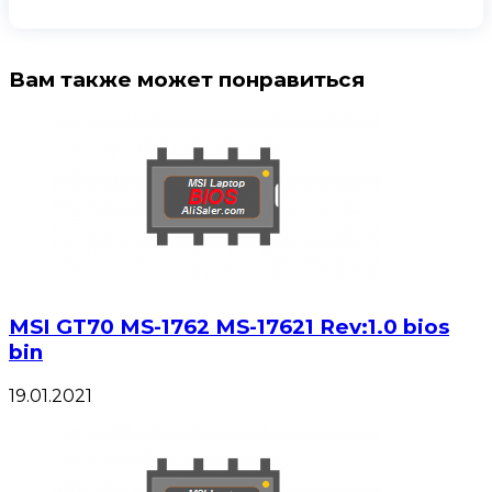
Вам также может понравиться
MSI GT70 MS-1762 MS-17621 Rev:1.0 bios
bin
19.01.2021