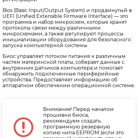
Bios (Basic Input/Output System) и продвинутый в
UEFI (Unified Extensible Firmware Interface) — это
программа и набор микросхем, которые хранят
протоколы связи между различными
микросхемами, а также регулируют процессы
инициализации оборудования для безопасного
запуска компьютерной системы.
Биос управляет потоком питания к различным
частям материнской платы, соберает данные с
внутренних датчиков компьютера и помогает
обнаружить подключенные периферийные
устройства. Предоставляет информацию об
аппаратном обеспечении операционной системе.
Внимание! Перед началом
прошивки биоса,
рекомендуем создать
программную резервную
копию чипа EEPROM (если это