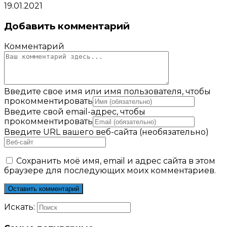
19.01.2021
Добавить комментарий
Комментарий
Введите свое имя или имя пользователя, чтобы
прокомментировать
Введите свой email-адрес, чтобы
прокомментировать
Введите URL вашего веб-сайта (необязательно)
Сохранить моё имя, email и адрес сайта в этом
браузере для последующих моих комментариев.
Искать: