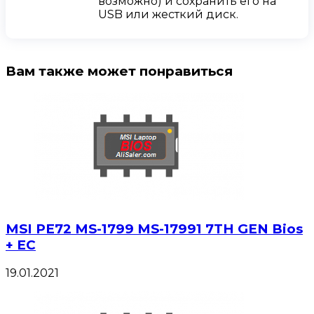
возможно) и сохранить его на
USB или жесткий диск.
Вам также может понравиться
MSI PE72 MS-1799 MS-17991 7TH GEN Bios
+ EC
19.01.2021