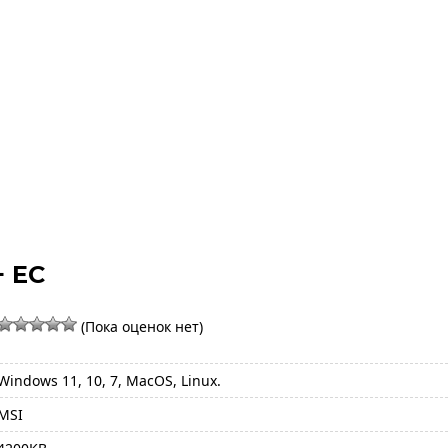
+ EC
(Пока оценок нет)
Windows 11, 10, 7, MacOS, Linux.
MSI