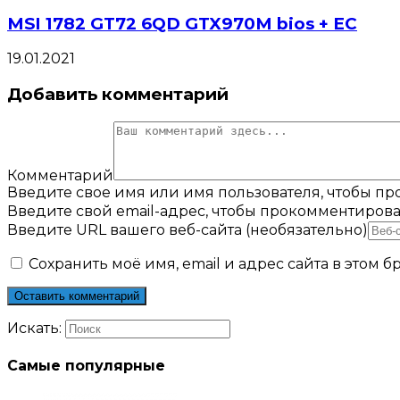
MSI 1782 GT72 6QD GTX970M bios + EC
19.01.2021
Добавить комментарий
Комментарий
Введите свое имя или имя пользователя, чтобы п
Введите свой email-адрес, чтобы прокомментирова
Введите URL вашего веб-сайта (необязательно)
Сохранить моё имя, email и адрес сайта в этом
Искать:
Самые популярные