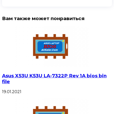
Вам также может понравиться
Asus X53U K53U LA-7322P Rev 1A bios bin
file
19.01.2021