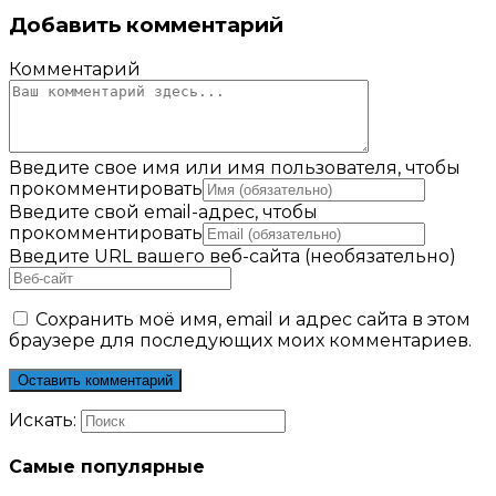
Добавить комментарий
Комментарий
Введите свое имя или имя пользователя, чтобы
прокомментировать
Введите свой email-адрес, чтобы
прокомментировать
Введите URL вашего веб-сайта (необязательно)
Сохранить моё имя, email и адрес сайта в этом
браузере для последующих моих комментариев.
Искать:
Самые популярные