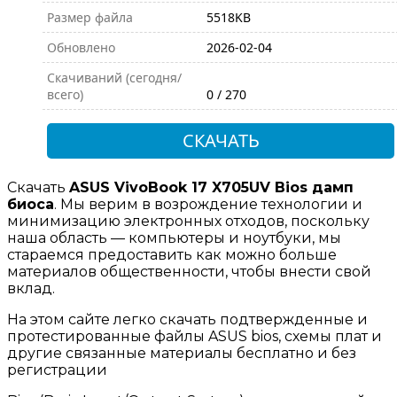
Размер файла
5518KB
Обновлено
2026-02-04
Скачиваний (сегодня/
всего)
0 / 270
СКАЧАТЬ
Скачать
ASUS VivoBook 17 X705UV Bios дамп
биоса
. Мы верим в возрождение технологии и
минимизацию электронных отходов, поскольку
наша область — компьютеры и ноутбуки, мы
стараемся предоставить как можно больше
материалов общественности, чтобы внести свой
вклад.
На этом сайте легко скачать подтвержденные и
протестированные файлы ASUS bios, схемы плат и
другие связанные материалы бесплатно и без
регистрации