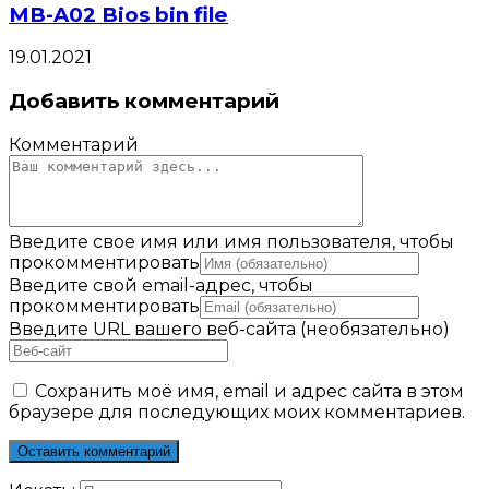
MB-A02 Bios bin file
19.01.2021
Добавить комментарий
Комментарий
Введите свое имя или имя пользователя, чтобы
прокомментировать
Введите свой email-адрес, чтобы
прокомментировать
Введите URL вашего веб-сайта (необязательно)
Сохранить моё имя, email и адрес сайта в этом
браузере для последующих моих комментариев.