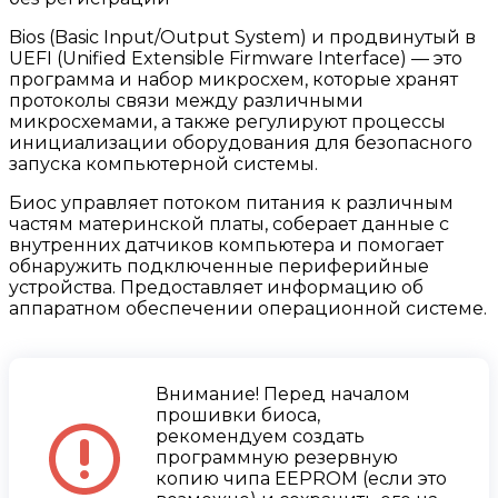
Bios (Basic Input/Output System) и продвинутый в
UEFI (Unified Extensible Firmware Interface) — это
программа и набор микросхем, которые хранят
протоколы связи между различными
микросхемами, а также регулируют процессы
инициализации оборудования для безопасного
запуска компьютерной системы.
Биос управляет потоком питания к различным
частям материнской платы, соберает данные с
внутренних датчиков компьютера и помогает
обнаружить подключенные периферийные
устройства. Предоставляет информацию об
аппаратном обеспечении операционной системе.
Внимание! Перед началом
прошивки биоса,
рекомендуем создать
программную резервную
копию чипа EEPROM (если это