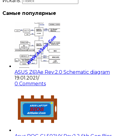
Искать:
Самые популярные
ASUS Z61Ae Rev:2.0 Schematic diagram
19.01.2021
/
0 Comments