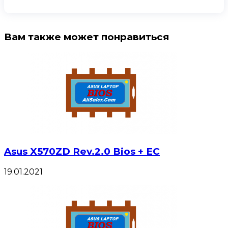
Вам также может понравиться
Asus X570ZD Rev.2.0 Bios + EC
19.01.2021