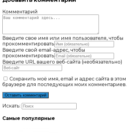
Комментарий
Введите свое имя или имя пользователя, чтобы
прокомментировать
Введите свой email-адрес, чтобы
прокомментировать
Введите URL вашего веб-сайта (необязательно)
Сохранить моё имя, email и адрес сайта в этом
браузере для последующих моих комментариев.
Искать:
Самые популярные