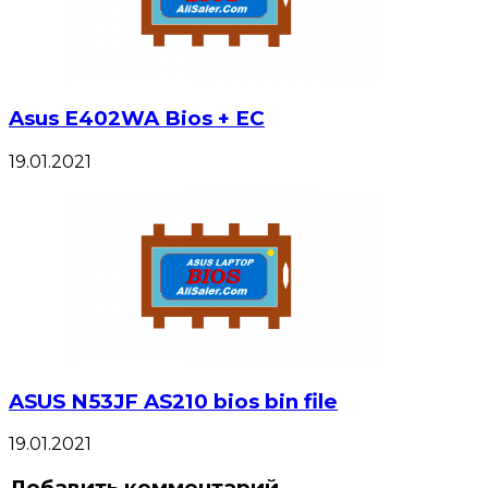
Asus E402WA Bios + EC
19.01.2021
ASUS N53JF AS210 bios bin file
19.01.2021
Добавить комментарий