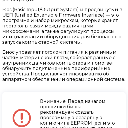
Bios (Basic Input/Output System) и продвинутый в
UEFI (Unified Extensible Firmware Interface) — это
программа и набор микросхем, которые хранят
протоколы связи между различными
микросхемами, а также регулируют процессы
инициализации оборудования для безопасного
запуска компьютерной системы.
Биос управляет потоком питания к различным
частям материнской платы, соберает данные с
внутренних датчиков компьютера и помогает
обнаружить подключенные периферийные
устройства. Предоставляет информацию об
аппаратном обеспечении операционной системе.
Внимание! Перед началом
прошивки биоса,
рекомендуем создать
программную резервную
копию чипа EEPROM (если это