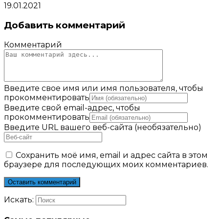
19.01.2021
Добавить комментарий
Комментарий
Введите свое имя или имя пользователя, чтобы
прокомментировать
Введите свой email-адрес, чтобы
прокомментировать
Введите URL вашего веб-сайта (необязательно)
Сохранить моё имя, email и адрес сайта в этом
браузере для последующих моих комментариев.
Искать: