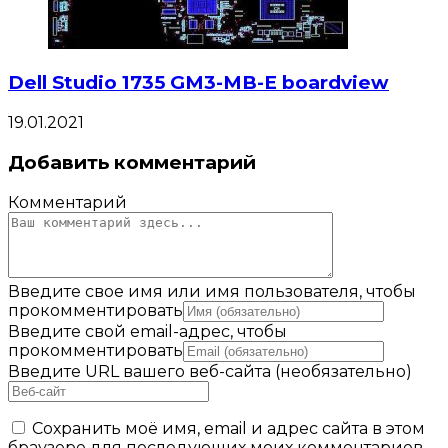
Dell Studio 1735 GM3-MB-E boardview
19.01.2021
Добавить комментарий
Комментарий
Введите свое имя или имя пользователя, чтобы
прокомментировать
Введите свой email-адрес, чтобы
прокомментировать
Введите URL вашего веб-сайта (необязательно)
Сохранить моё имя, email и адрес сайта в этом
браузере для последующих моих комментариев.