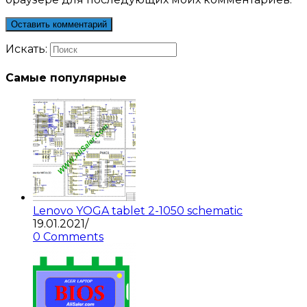
Искать:
Самые популярные
Lenovo YOGA tablet 2-1050 schematic
19.01.2021
/
0 Comments