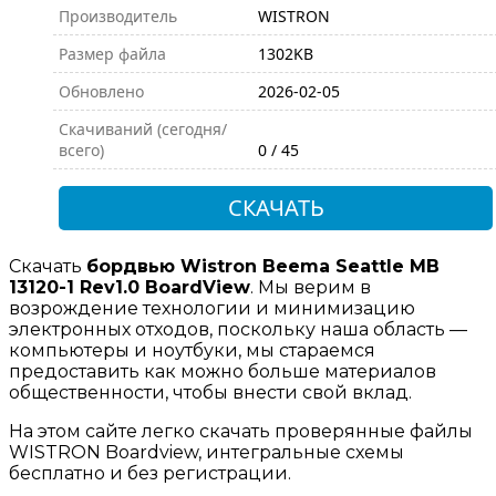
Производитель
WISTRON
Размер файла
1302KB
Обновлено
2026-02-05
Скачиваний (сегодня/
всего)
0 / 45
СКАЧАТЬ
Скачать
бордвью Wistron Beema Seattle MB
13120-1 Rev1.0 BoardView
. Мы верим в
возрождение технологии и минимизацию
электронных отходов, поскольку наша область —
компьютеры и ноутбуки, мы стараемся
предоставить как можно больше материалов
общественности, чтобы внести свой вклад.
На этом сайте легко скачать проверянные файлы
WISTRON Boardview, интегральные схемы
бесплатно и без регистрации.