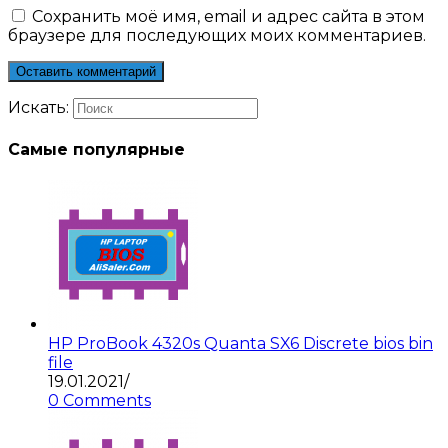
Сохранить моё имя, email и адрес сайта в этом
браузере для последующих моих комментариев.
Искать:
Самые популярные
HP ProBook 4320s Quanta SX6 Discrete bios bin
file
19.01.2021
/
0 Comments