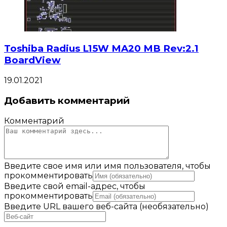
Toshiba Radius L15W MA20 MB Rev:2.1
BoardView
19.01.2021
Добавить комментарий
Комментарий
Введите свое имя или имя пользователя, чтобы
прокомментировать
Введите свой email-адрес, чтобы
прокомментировать
Введите URL вашего веб-сайта (необязательно)