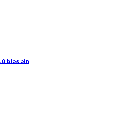
.0 bios bin