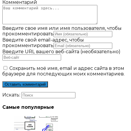
Комментарий
Введите свое имя или имя пользователя, чтобы
прокомментировать
Введите свой email-адрес, чтобы
прокомментировать
Введите URL вашего веб-сайта (необязательно)
Сохранить моё имя, email и адрес сайта в этом
браузере для последующих моих комментариев.
Искать:
Самые популярные