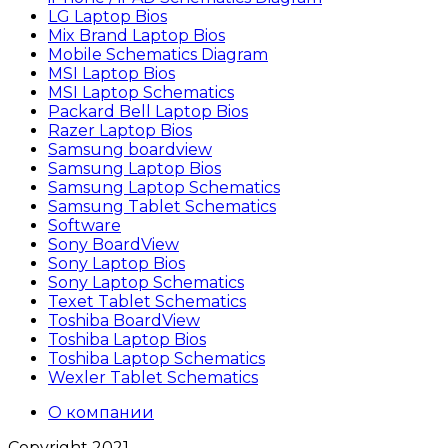
LG Laptop Bios
Mix Brand Laptop Bios
Mobile Schematics Diagram
MSI Laptop Bios
MSI Laptop Schematics
Packard Bell Laptop Bios
Razer Laptop Bios
Samsung boardview
Samsung Laptop Bios
Samsung Laptop Schematics
Samsung Tablet Schematics
Software
Sony BoardView
Sony Laptop Bios
Sony Laptop Schematics
Texet Tablet Schematics
Toshiba BoardView
Toshiba Laptop Bios
Toshiba Laptop Schematics
Wexler Tablet Schematics
О компании
Copyright 2021