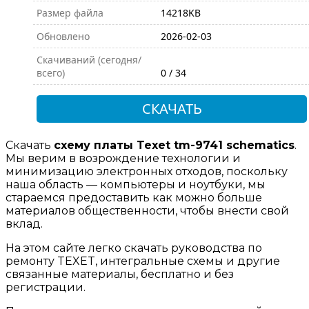
Размер файла
14218KB
Обновлено
2026-02-03
Скачиваний (сегодня/
всего)
0 / 34
СКАЧАТЬ
Скачать
схему платы Texet tm-9741 schematics
.
Мы верим в возрождение технологии и
минимизацию электронных отходов, поскольку
наша область — компьютеры и ноутбуки, мы
стараемся предоставить как можно больше
материалов общественности, чтобы внести свой
вклад.
На этом сайте легко скачать руководства по
ремонту TEXET, интегральные схемы и другие
связанные материалы, бесплатно и без
регистрации.