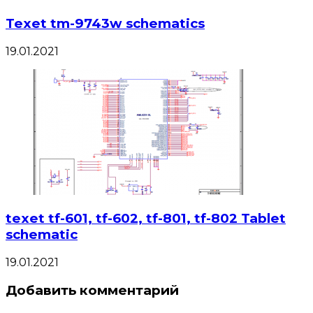
Texet tm-9743w schematics
19.01.2021
texet tf-601, tf-602, tf-801, tf-802 Tablet
schematic
19.01.2021
Добавить комментарий