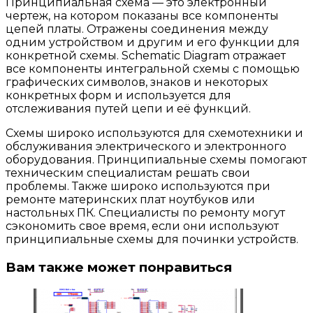
Принципиальная схема — это электронный
чертеж, на котором показаны все компоненты
цепей платы. Отражены соединения между
одним устройством и другим и его функции для
конкретной схемы. Schematic Diagram отражает
все компоненты интегральной схемы с помощью
графических символов, знаков и некоторых
конкретных форм и используется для
отслеживания путей цепи и её функций.
Cхемы широко используются для схемотехники и
обслуживания электрического и электронного
оборудования. Принципиальные схемы помогают
техническим специалистам решать свои
проблемы. Также широко используются при
ремонте материнских плат ноутбуков или
настольных ПК. Специалисты по ремонту могут
сэкономить свое время, если они используют
принципиальные схемы для починки устройств.
Вам также может понравиться