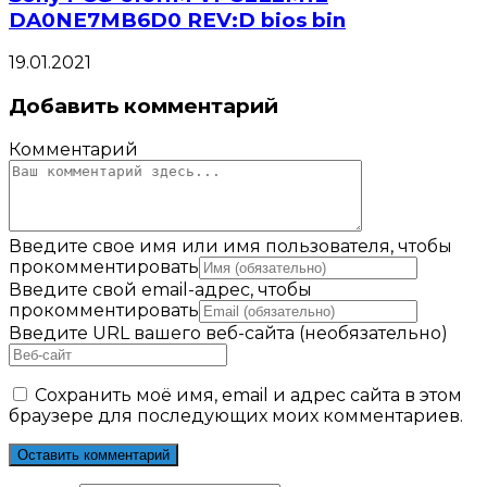
DA0NE7MB6D0 REV:D bios bin
19.01.2021
Добавить комментарий
Комментарий
Введите свое имя или имя пользователя, чтобы
прокомментировать
Введите свой email-адрес, чтобы
прокомментировать
Введите URL вашего веб-сайта (необязательно)
Сохранить моё имя, email и адрес сайта в этом
браузере для последующих моих комментариев.