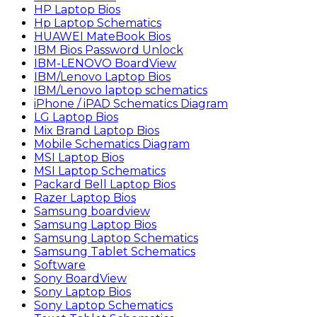
HP Laptop Bios
Hp Laptop Schematics
HUAWEI MateBook Bios
IBM Bios Password Unlock
IBM-LENOVO BoardView
IBM/Lenovo Laptop Bios
IBM/Lenovo laptop schematics
iPhone / iPAD Schematics Diagram
LG Laptop Bios
Mix Brand Laptop Bios
Mobile Schematics Diagram
MSI Laptop Bios
MSI Laptop Schematics
Packard Bell Laptop Bios
Razer Laptop Bios
Samsung boardview
Samsung Laptop Bios
Samsung Laptop Schematics
Samsung Tablet Schematics
Software
Sony BoardView
Sony Laptop Bios
Sony Laptop Schematics