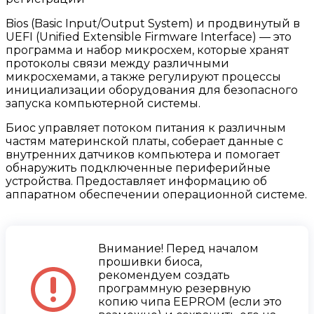
Bios (Basic Input/Output System) и продвинутый в
UEFI (Unified Extensible Firmware Interface) — это
программа и набор микросхем, которые хранят
протоколы связи между различными
микросхемами, а также регулируют процессы
инициализации оборудования для безопасного
запуска компьютерной системы.
Биос управляет потоком питания к различным
частям материнской платы, соберает данные с
внутренних датчиков компьютера и помогает
обнаружить подключенные периферийные
устройства. Предоставляет информацию об
аппаратном обеспечении операционной системе.
Внимание! Перед началом
прошивки биоса,
рекомендуем создать
программную резервную
копию чипа EEPROM (если это