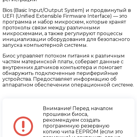
Bios (Basic Input/Output System) и продвинутый в
UEFI (Unified Extensible Firmware Interface) — это
программа и набор микросхем, которые хранят
протоколы связи между различными
микросхемами, а также регулируют процессы
инициализации оборудования для безопасного
запуска компьютерной системы.
Биос управляет потоком питания к различным
частям материнской платы, соберает данные с
внутренних датчиков компьютера и помогает
обнаружить подключенные периферийные
устройства. Предоставляет информацию об
аппаратном обеспечении операционной системе.
Внимание! Перед началом
прошивки биоса,
рекомендуем создать
программную резервную
копию чипа EEPROM (если это