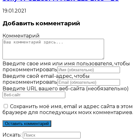
19.01.2021
Добавить комментарий
Комментарий
Введите свое имя или имя пользователя, чтобы
прокомментировать
Введите свой email-адрес, чтобы
прокомментировать
Введите URL вашего веб-сайта (необязательно)
Сохранить моё имя, email и адрес сайта в этом
браузере для последующих моих комментариев.
Искать: