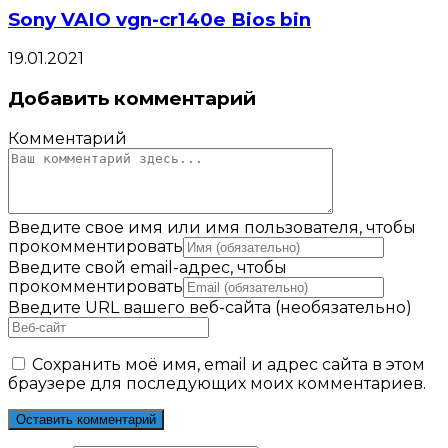
Sony VAIO vgn-cr140e Bios bin
19.01.2021
Добавить комментарий
Комментарий
Введите свое имя или имя пользователя, чтобы
прокомментировать
Введите свой email-адрес, чтобы
прокомментировать
Введите URL вашего веб-сайта (необязательно)
Сохранить моё имя, email и адрес сайта в этом
браузере для последующих моих комментариев.