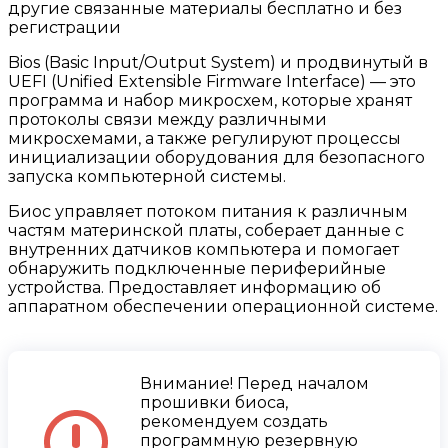
другие связанные материалы бесплатно и без
регистрации
Bios (Basic Input/Output System) и продвинутый в
UEFI (Unified Extensible Firmware Interface) — это
программа и набор микросхем, которые хранят
протоколы связи между различными
микросхемами, а также регулируют процессы
инициализации оборудования для безопасного
запуска компьютерной системы.
Биос управляет потоком питания к различным
частям материнской платы, соберает данные с
внутренних датчиков компьютера и помогает
обнаружить подключенные периферийные
устройства. Предоставляет информацию об
аппаратном обеспечении операционной системе.
Внимание! Перед началом
прошивки биоса,
рекомендуем создать
программную резервную