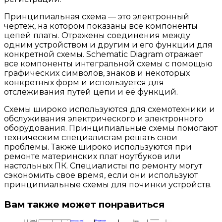
Принципиальная схема — это электронный
чертеж, на котором показаны все компоненты
цепей платы. Отражены соединения между
одним устройством и другим и его функции для
конкретной схемы. Schematic Diagram отражает
все компоненты интегральной схемы с помощью
графических символов, знаков и некоторых
конкретных форм и используется для
отслеживания путей цепи и её функций.
Cхемы широко используются для схемотехники и
обслуживания электрического и электронного
оборудования. Принципиальные схемы помогают
техническим специалистам решать свои
проблемы. Также широко используются при
ремонте материнских плат ноутбуков или
настольных ПК. Специалисты по ремонту могут
сэкономить свое время, если они используют
принципиальные схемы для починки устройств.
Вам также может понравиться