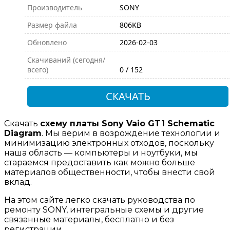
Производитель
SONY
Размер файла
806KB
Обновлено
2026-02-03
Скачиваний (сегодня/
всего)
0 / 152
СКАЧАТЬ
Скачать
схему платы Sony Vaio GT1 Schematic
Diagram
. Мы верим в возрождение технологии и
минимизацию электронных отходов, поскольку
наша область — компьютеры и ноутбуки, мы
стараемся предоставить как можно больше
материалов общественности, чтобы внести свой
вклад.
На этом сайте легко скачать руководства по
ремонту SONY, интегральные схемы и другие
связанные материалы, бесплатно и без
регистрации.