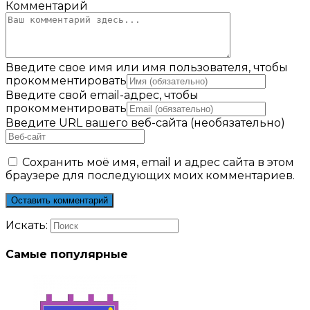
Комментарий
Введите свое имя или имя пользователя, чтобы
прокомментировать
Введите свой email-адрес, чтобы
прокомментировать
Введите URL вашего веб-сайта (необязательно)
Сохранить моё имя, email и адрес сайта в этом
браузере для последующих моих комментариев.
Искать:
Самые популярные