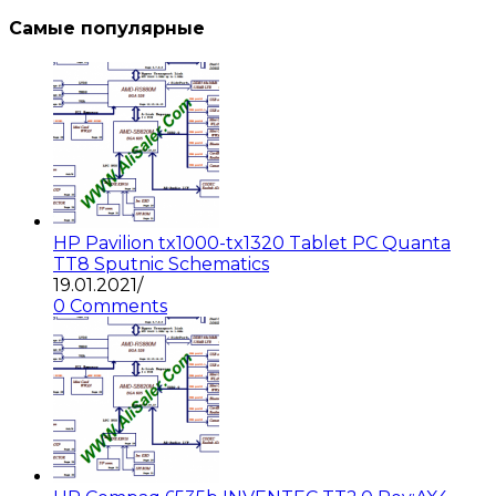
Самые популярные
HP Pavilion tx1000-tx1320 Tablet PC Quanta
TT8 Sputnic Schematics
19.01.2021
/
0 Comments