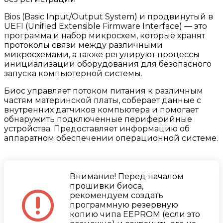
Bios (Basic Input/Output System) и продвинутый в
UEFI (Unified Extensible Firmware Interface) — это
программа и набор микросхем, которые хранят
протоколы связи между различными
микросхемами, а также регулируют процессы
инициализации оборудования для безопасного
запуска компьютерной системы.
Биос управляет потоком питания к различным
частям материнской платы, соберает данные с
внутренних датчиков компьютера и помогает
обнаружить подключенные периферийные
устройства. Предоставляет информацию об
аппаратном обеспечении операционной системе.
Внимание! Перед началом
прошивки биоса,
рекомендуем создать
программную резервную
копию чипа EEPROM (если это