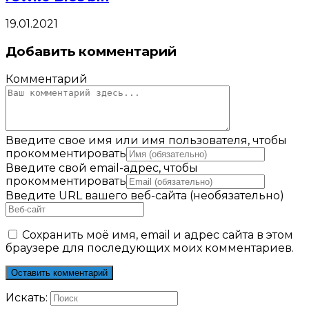
19.01.2021
Добавить комментарий
Комментарий
Введите свое имя или имя пользователя, чтобы
прокомментировать
Введите свой email-адрес, чтобы
прокомментировать
Введите URL вашего веб-сайта (необязательно)
Сохранить моё имя, email и адрес сайта в этом
браузере для последующих моих комментариев.
Искать: