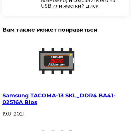
возможно) и сохранить его на
USB или жесткий диск.
Вам также может понравиться
Samsung TACOMA-13 SKL_DDR4 BA41-
02516A Bios
19.01.2021