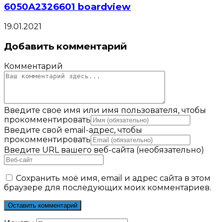
6050A2326601 boardview
19.01.2021
Добавить комментарий
Комментарий
Введите свое имя или имя пользователя, чтобы
прокомментировать
Введите свой email-адрес, чтобы
прокомментировать
Введите URL вашего веб-сайта (необязательно)
Сохранить моё имя, email и адрес сайта в этом
браузере для последующих моих комментариев.