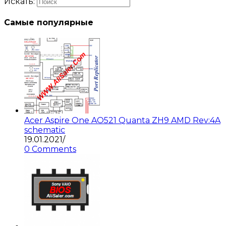
Искать:
Самые популярные
Acer Aspire One AO521 Quanta ZH9 AMD Rev:4A
schematic
19.01.2021
/
0 Comments