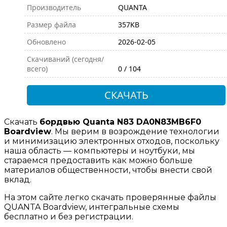
Производитель
QUANTA
Размер файла
357KB
Обновлено
2026-02-05
Скачиваний (сегодня/
всего)
0 / 104
СКАЧАТЬ
Скачать
бордвью Quanta N83 DA0N83MB6F0
Boardview
. Мы верим в возрождение технологии
и минимизацию электронных отходов, поскольку
наша область — компьютеры и ноутбуки, мы
стараемся предоставить как можно больше
материалов общественности, чтобы внести свой
вклад.
На этом сайте легко скачать проверянные файлы
QUANTA Boardview, интегральные схемы
бесплатно и без регистрации.