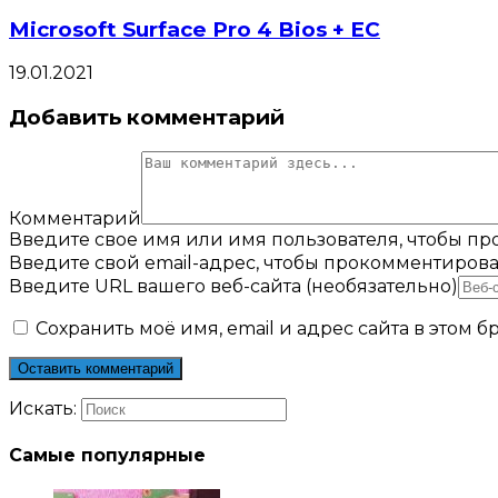
Microsoft Surface Pro 4 Bios + EC
19.01.2021
Добавить комментарий
Комментарий
Введите свое имя или имя пользователя, чтобы п
Введите свой email-адрес, чтобы прокомментирова
Введите URL вашего веб-сайта (необязательно)
Сохранить моё имя, email и адрес сайта в этом
Искать:
Самые популярные