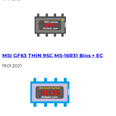
MSI GF63 THIN 9SC MS-16R31 Bios + EC
19.01.2021