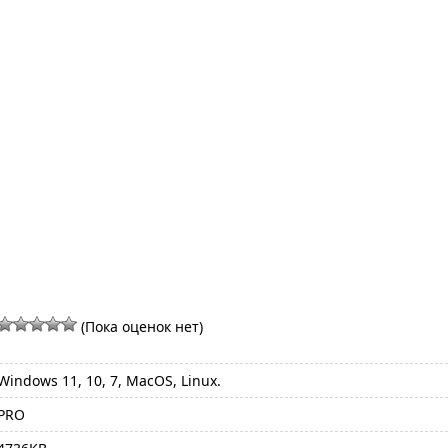
(Пока оценок нет)
Windows 11, 10, 7, MacOS, Linux.
PRO