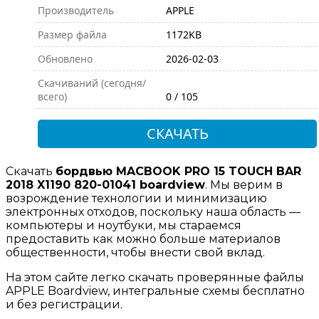
Производитель
APPLE
Размер файла
1172KB
Обновлено
2026-02-03
Скачиваний (сегодня/
всего)
0 / 105
СКАЧАТЬ
Скачать
бордвью MACBOOK PRO 15 TOUCH BAR
2018 X1190 820-01041 boardview
. Мы верим в
возрождение технологии и минимизацию
электронных отходов, поскольку наша область —
компьютеры и ноутбуки, мы стараемся
предоставить как можно больше материалов
общественности, чтобы внести свой вклад.
На этом сайте легко скачать проверянные файлы
APPLE Boardview, интегральные схемы бесплатно
и без регистрации.