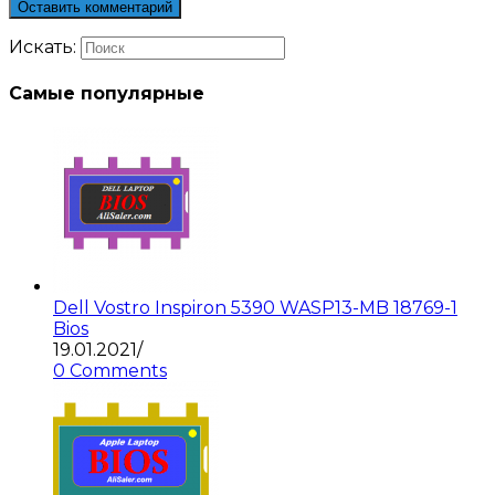
Искать:
Самые популярные
Dell Vostro Inspiron 5390 WASP13-MB 18769-1
Bios
19.01.2021
/
0 Comments