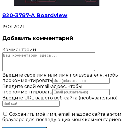
820-3787-A Boardview
19.01.2021
Добавить комментарий
Комментарий
Введите свое имя или имя пользователя, чтобы
прокомментировать
Введите свой email-адрес, чтобы
прокомментировать
Введите URL вашего веб-сайта (необязательно)
Сохранить моё имя, email и адрес сайта в этом
браузере для последующих моих комментариев.