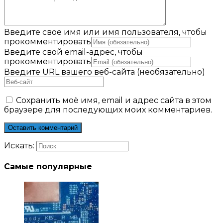
Введите свое имя или имя пользователя, чтобы
прокомментировать
Введите свой email-адрес, чтобы
прокомментировать
Введите URL вашего веб-сайта (необязательно)
Сохранить моё имя, email и адрес сайта в этом
браузере для последующих моих комментариев.
Искать:
Самые популярные