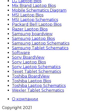
LG Laptop Bios
Mix Brand Laptop Bios
Mobile Schematics Diagram
MSI Laptop Bios
MSI Laptop Schematics
Packard Bell Laptop Bios
Razer Laptop Bios
Samsung boardview
Samsung Laptop Bios
Samsung Laptop Schematics
Samsung Tablet Schematics
Software
Sony BoardView
Sony Laptop Bios
Sony Laptop Schematics
Texet Tablet Schematics
Toshiba BoardView
Toshiba Laptop Bios
Toshiba Laptop Schematics
Wexler Tablet Schematics
О компании
Copyright 2021