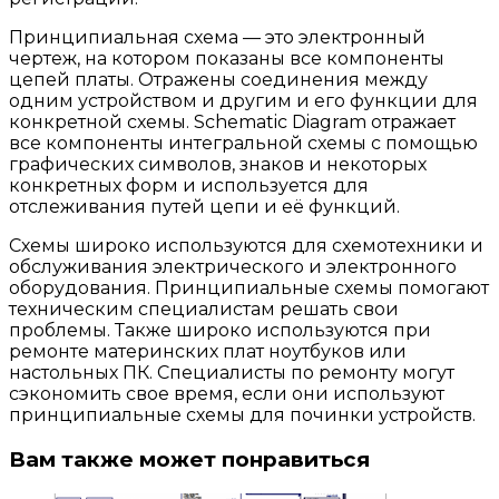
Принципиальная схема — это электронный
чертеж, на котором показаны все компоненты
цепей платы. Отражены соединения между
одним устройством и другим и его функции для
конкретной схемы. Schematic Diagram отражает
все компоненты интегральной схемы с помощью
графических символов, знаков и некоторых
конкретных форм и используется для
отслеживания путей цепи и её функций.
Cхемы широко используются для схемотехники и
обслуживания электрического и электронного
оборудования. Принципиальные схемы помогают
техническим специалистам решать свои
проблемы. Также широко используются при
ремонте материнских плат ноутбуков или
настольных ПК. Специалисты по ремонту могут
сэкономить свое время, если они используют
принципиальные схемы для починки устройств.
Вам также может понравиться