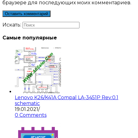
браузере для последующих моих комментариев.
Искать:
Самые популярные
Lenovo K26/K41A Compal LA-3451P Rev:0.1
schematic
19.01.2021
/
0 Comments