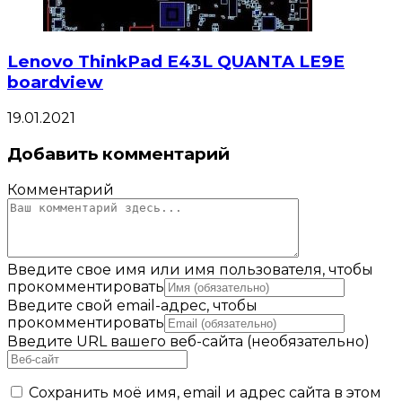
Lenovo ThinkPad E43L QUANTA LE9E
boardview
19.01.2021
Добавить комментарий
Комментарий
Введите свое имя или имя пользователя, чтобы
прокомментировать
Введите свой email-адрес, чтобы
прокомментировать
Введите URL вашего веб-сайта (необязательно)
Сохранить моё имя, email и адрес сайта в этом