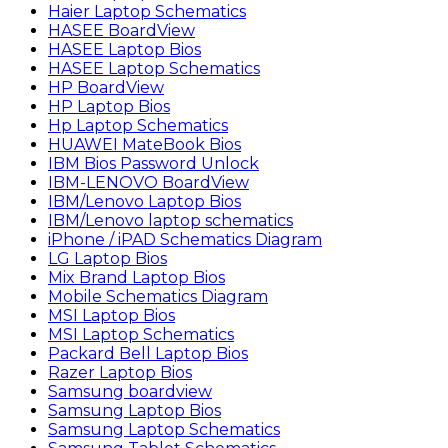
Haier Laptop Schematics
HASEE BoardView
HASEE Laptop Bios
HASEE Laptop Schematics
HP BoardView
HP Laptop Bios
Hp Laptop Schematics
HUAWEI MateBook Bios
IBM Bios Password Unlock
IBM-LENOVO BoardView
IBM/Lenovo Laptop Bios
IBM/Lenovo laptop schematics
iPhone / iPAD Schematics Diagram
LG Laptop Bios
Mix Brand Laptop Bios
Mobile Schematics Diagram
MSI Laptop Bios
MSI Laptop Schematics
Packard Bell Laptop Bios
Razer Laptop Bios
Samsung boardview
Samsung Laptop Bios
Samsung Laptop Schematics