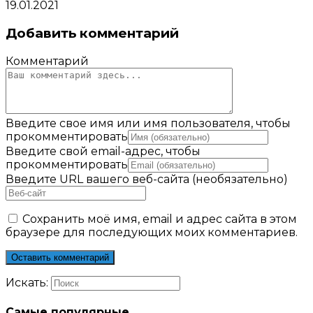
19.01.2021
Добавить комментарий
Комментарий
Введите свое имя или имя пользователя, чтобы
прокомментировать
Введите свой email-адрес, чтобы
прокомментировать
Введите URL вашего веб-сайта (необязательно)
Сохранить моё имя, email и адрес сайта в этом
браузере для последующих моих комментариев.
Искать:
Самые популярные