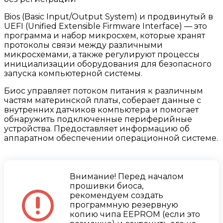
Bios (Basic Input/Output System) и продвинутый в
UEFI (Unified Extensible Firmware Interface) — это
программа и набор микросхем, которые хранят
протоколы связи между различными
микросхемами, а также регулируют процессы
инициализации оборудования для безопасного
запуска компьютерной системы.
Биос управляет потоком питания к различным
частям материнской платы, соберает данные с
внутренних датчиков компьютера и помогает
обнаружить подключенные периферийные
устройства. Предоставляет информацию об
аппаратном обеспечении операционной системе.
Внимание! Перед началом
прошивки биоса,
рекомендуем создать
программную резервную
копию чипа EEPROM (если это