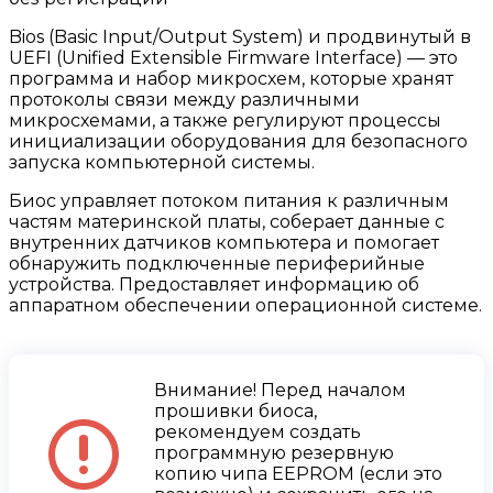
Bios (Basic Input/Output System) и продвинутый в
UEFI (Unified Extensible Firmware Interface) — это
программа и набор микросхем, которые хранят
протоколы связи между различными
микросхемами, а также регулируют процессы
инициализации оборудования для безопасного
запуска компьютерной системы.
Биос управляет потоком питания к различным
частям материнской платы, соберает данные с
внутренних датчиков компьютера и помогает
обнаружить подключенные периферийные
устройства. Предоставляет информацию об
аппаратном обеспечении операционной системе.
Внимание! Перед началом
прошивки биоса,
рекомендуем создать
программную резервную
копию чипа EEPROM (если это