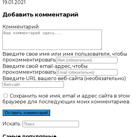
19.01.2021
Добавить комментарий
Комментарий
Введите свое имя или имя пользователя, чтобы
прокомментировать
Введите свой email-адрес, чтобы
прокомментировать
Введите URL вашего веб-сайта (необязательно)
Сохранить моё имя, email и адрес сайта в этом
браузере для последующих моих комментариев.
Искать:
Самые популярные