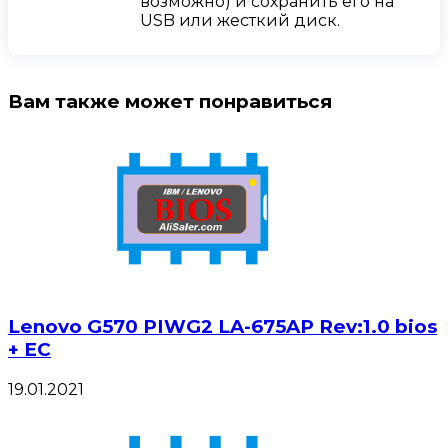
возможно) и сохранить его на
USB или жесткий диск.
Вам также может понравиться
Lenovo G570 PIWG2 LA-675AP Rev:1.0 bios
+ EC
19.01.2021