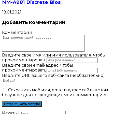
NM-A981 Discrete Bios
19.01.2021
Добавить комментарий
Комментарий
Введите свое имя или имя пользователя, чтобы
прокомментировать
Введите свой email-адрес, чтобы
прокомментировать
Введите URL вашего веб-сайта (необязательно)
Сохранить моё имя, email и адрес сайта в этом
браузере для последующих моих комментариев.
Искать: