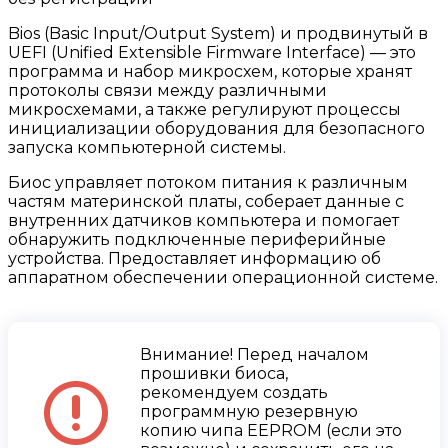
Bios (Basic Input/Output System) и продвинутый в
UEFI (Unified Extensible Firmware Interface) — это
программа и набор микросхем, которые хранят
протоколы связи между различными
микросхемами, а также регулируют процессы
инициализации оборудования для безопасного
запуска компьютерной системы.
Биос управляет потоком питания к различным
частям материнской платы, соберает данные с
внутренних датчиков компьютера и помогает
обнаружить подключенные периферийные
устройства. Предоставляет информацию об
аппаратном обеспечении операционной системе.
Внимание! Перед началом
прошивки биоса,
рекомендуем создать
программную резервную
копию чипа EEPROM (если это