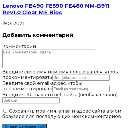
Lenovo FE490 FE590 FE480 NM-B911
Rev1.0 Clear ME Bios
19.01.2021
Добавить комментарий
Комментарий
Введите свое имя или имя пользователя, чтобы
прокомментировать
Введите свой email-адрес, чтобы
прокомментировать
Введите URL вашего веб-сайта (необязательно)
Сохранить моё имя, email и адрес сайта в этом
браузере для последующих моих комментариев.