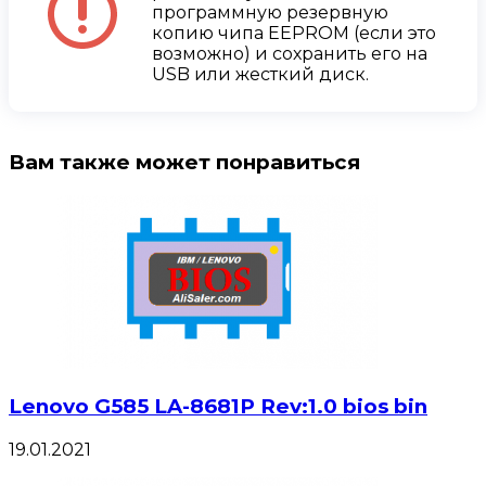
программную резервную
копию чипа EEPROM (если это
возможно) и сохранить его на
USB или жесткий диск.
Вам также может понравиться
Lenovo G585 LA-8681P Rev:1.0 bios bin
19.01.2021