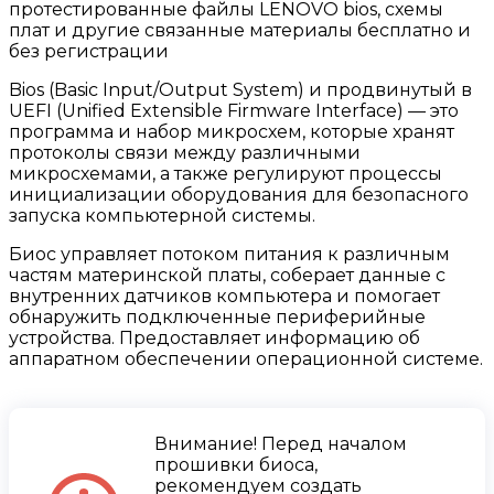
протестированные файлы LENOVO bios, схемы
плат и другие связанные материалы бесплатно и
без регистрации
Bios (Basic Input/Output System) и продвинутый в
UEFI (Unified Extensible Firmware Interface) — это
программа и набор микросхем, которые хранят
протоколы связи между различными
микросхемами, а также регулируют процессы
инициализации оборудования для безопасного
запуска компьютерной системы.
Биос управляет потоком питания к различным
частям материнской платы, соберает данные с
внутренних датчиков компьютера и помогает
обнаружить подключенные периферийные
устройства. Предоставляет информацию об
аппаратном обеспечении операционной системе.
Внимание! Перед началом
прошивки биоса,
рекомендуем создать