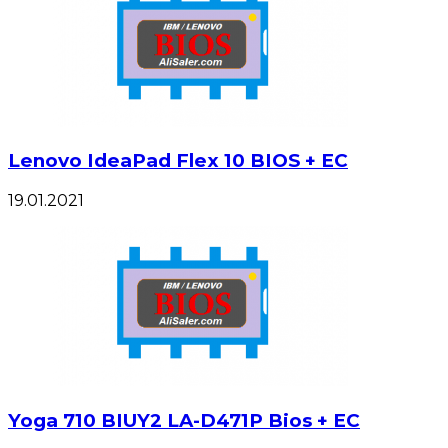
Lenovo IdeaPad Flex 10 BIOS + EC
19.01.2021
Yoga 710 BIUY2 LA-D471P Bios + EC