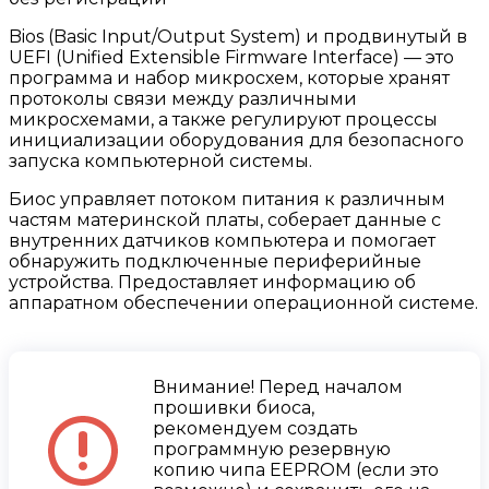
Bios (Basic Input/Output System) и продвинутый в
UEFI (Unified Extensible Firmware Interface) — это
программа и набор микросхем, которые хранят
протоколы связи между различными
микросхемами, а также регулируют процессы
инициализации оборудования для безопасного
запуска компьютерной системы.
Биос управляет потоком питания к различным
частям материнской платы, соберает данные с
внутренних датчиков компьютера и помогает
обнаружить подключенные периферийные
устройства. Предоставляет информацию об
аппаратном обеспечении операционной системе.
Внимание! Перед началом
прошивки биоса,
рекомендуем создать
программную резервную
копию чипа EEPROM (если это