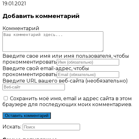
19.01.2021
Добавить комментарий
Комментарий
Введите свое имя или имя пользователя, чтобы
прокомментировать
Введите свой email-адрес, чтобы
прокомментировать
Введите URL вашего веб-сайта (необязательно)
Сохранить моё имя, email и адрес сайта в этом
браузере для последующих моих комментариев.
Искать: