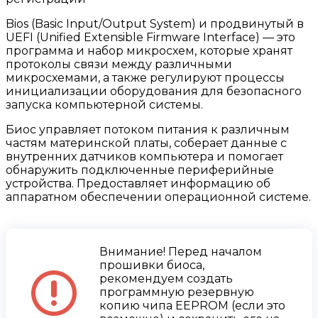
Bios (Basic Input/Output System) и продвинутый в
UEFI (Unified Extensible Firmware Interface) — это
программа и набор микросхем, которые хранят
протоколы связи между различными
микросхемами, а также регулируют процессы
инициализации оборудования для безопасного
запуска компьютерной системы.
Биос управляет потоком питания к различным
частям материнской платы, соберает данные с
внутренних датчиков компьютера и помогает
обнаружить подключенные периферийные
устройства. Предоставляет информацию об
аппаратном обеспечении операционной системе.
Внимание! Перед началом
прошивки биоса,
рекомендуем создать
программную резервную
копию чипа EEPROM (если это