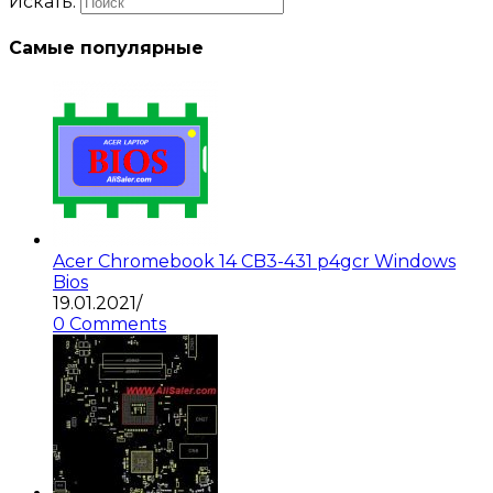
Искать:
Самые популярные
Acer Chromebook 14 CB3-431 p4gcr Windows
Bios
19.01.2021
/
0 Comments