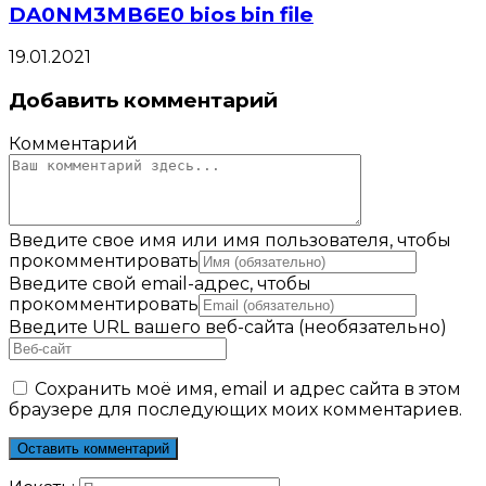
DA0NM3MB6E0 bios bin file
19.01.2021
Добавить комментарий
Комментарий
Введите свое имя или имя пользователя, чтобы
прокомментировать
Введите свой email-адрес, чтобы
прокомментировать
Введите URL вашего веб-сайта (необязательно)
Сохранить моё имя, email и адрес сайта в этом
браузере для последующих моих комментариев.