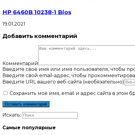
HP 6460B 10238-1 Bios
19.01.2021
Добавить комментарий
Комментарий
Введите свое имя или имя пользователя, чтобы п
Введите свой email-адрес, чтобы прокомментирова
Введите URL вашего веб-сайта (необязательно)
Сохранить моё имя, email и адрес сайта в этом
Искать:
Самые популярные