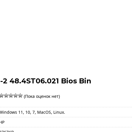
-2 48.4ST06.021 Bios Bin
(Пока оценок нет)
Windows 11, 10, 7, MacOS, Linux.
HP