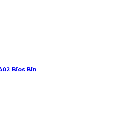
02 Bios Bin