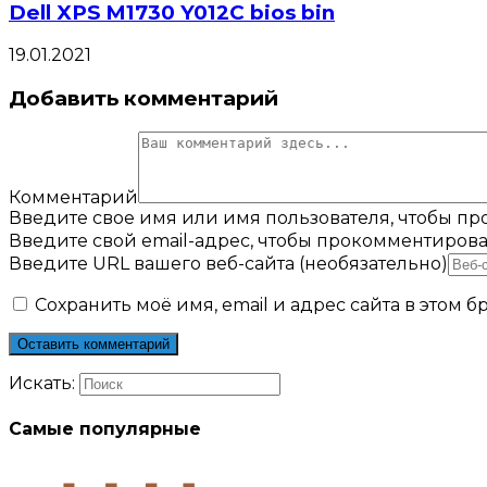
Dell XPS M1730 Y012C bios bin
19.01.2021
Добавить комментарий
Комментарий
Введите свое имя или имя пользователя, чтобы п
Введите свой email-адрес, чтобы прокомментирова
Введите URL вашего веб-сайта (необязательно)
Сохранить моё имя, email и адрес сайта в этом
Искать:
Самые популярные