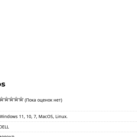
os
(Пока оценок нет)
Windows 11, 10, 7, MacOS, Linux.
DELL