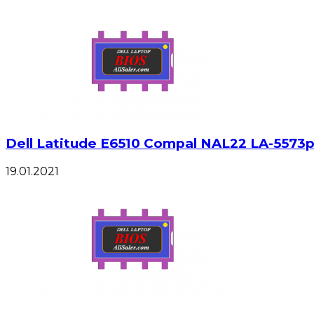
Dell Latitude E6510 Compal NAL22 LA-5573p (
19.01.2021