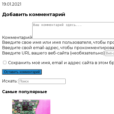
19.01.2021
Добавить комментарий
Комментарий
Введите свое имя или имя пользователя, чтобы п
Введите свой email-адрес, чтобы прокомментирова
Введите URL вашего веб-сайта (необязательно)
Сохранить моё имя, email и адрес сайта в этом
Искать:
Самые популярные