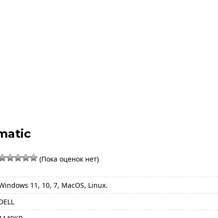
matic
(Пока оценок нет)
Windows 11, 10, 7, MacOS, Linux.
DELL