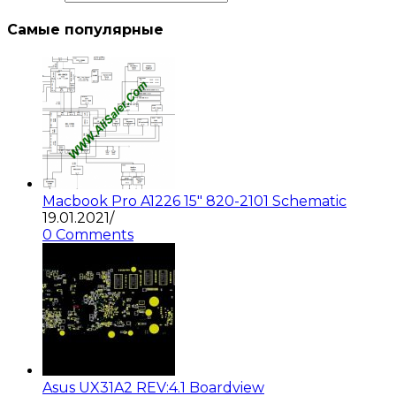
Самые популярные
Macbook Pro A1226 15″ 820-2101 Schematic
19.01.2021
/
0 Comments
Asus UX31A2 REV:4.1 Boardview