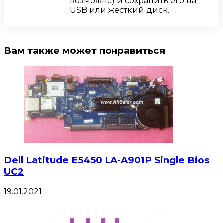
возможно) и сохранить его на
USB или жесткий диск.
Вам также может понравиться
Dell Latitude E5450 LA-A901P Single Bios
UC2
19.01.2021