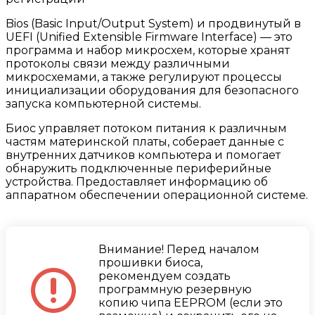
Bios (Basic Input/Output System) и продвинутый в
UEFI (Unified Extensible Firmware Interface) — это
программа и набор микросхем, которые хранят
протоколы связи между различными
микросхемами, а также регулируют процессы
инициализации оборудования для безопасного
запуска компьютерной системы.
Биос управляет потоком питания к различным
частям материнской платы, соберает данные с
внутренних датчиков компьютера и помогает
обнаружить подключенные периферийные
устройства. Предоставляет информацию об
аппаратном обеспечении операционной системе.
Внимание! Перед началом
прошивки биоса,
рекомендуем создать
программную резервную
копию чипа EEPROM (если это