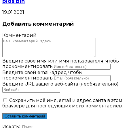
bios bin
19.01.2021
Добавить комментарий
Комментарий
Введите свое имя или имя пользователя, чтобы
прокомментировать
Введите свой email-адрес, чтобы
прокомментировать
Введите URL вашего веб-сайта (необязательно)
Сохранить моё имя, email и адрес сайта в этом
браузере для последующих моих комментариев.
Искать: