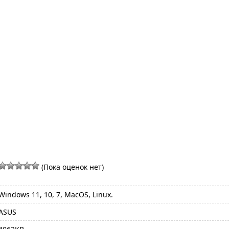
(Пока оценок нет)
Windows 11, 10, 7, MacOS, Linux.
ASUS