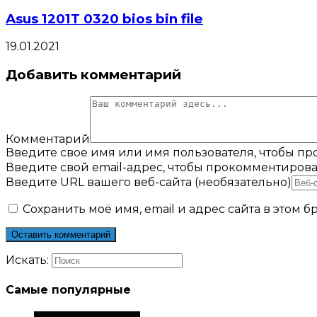
Asus 1201T 0320 bios bin file
19.01.2021
Добавить комментарий
Комментарий
Введите свое имя или имя пользователя, чтобы п
Введите свой email-адрес, чтобы прокомментирова
Введите URL вашего веб-сайта (необязательно)
Сохранить моё имя, email и адрес сайта в этом
Искать:
Самые популярные