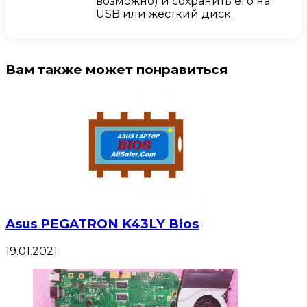
возможно) и сохранить его на
USB или жесткий диск.
Вам также может понравиться
Asus PEGATRON K43LY Bios
19.01.2021