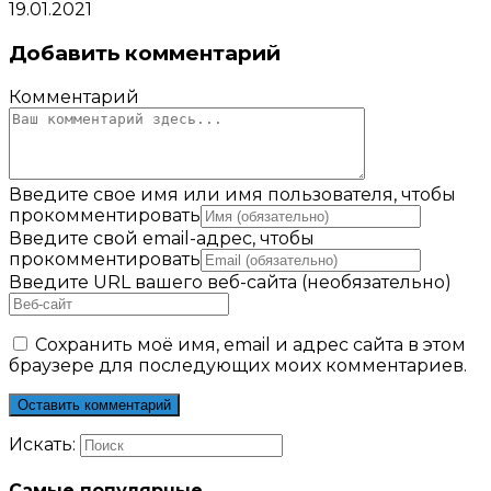
19.01.2021
Добавить комментарий
Комментарий
Введите свое имя или имя пользователя, чтобы
прокомментировать
Введите свой email-адрес, чтобы
прокомментировать
Введите URL вашего веб-сайта (необязательно)
Сохранить моё имя, email и адрес сайта в этом
браузере для последующих моих комментариев.
Искать:
Самые популярные