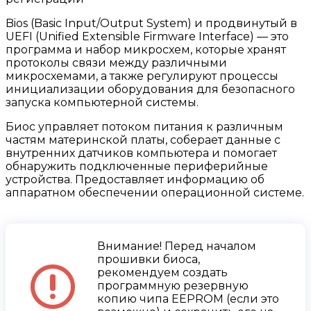
Bios (Basic Input/Output System) и продвинутый в
UEFI (Unified Extensible Firmware Interface) — это
программа и набор микросхем, которые хранят
протоколы связи между различными
микросхемами, а также регулируют процессы
инициализации оборудования для безопасного
запуска компьютерной системы.
Биос управляет потоком питания к различным
частям материнской платы, соберает данные с
внутренних датчиков компьютера и помогает
обнаружить подключенные периферийные
устройства. Предоставляет информацию об
аппаратном обеспечении операционной системе.
Внимание! Перед началом
прошивки биоса,
рекомендуем создать
программную резервную
копию чипа EEPROM (если это