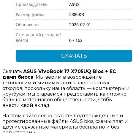
Производитель
ASUS
Размер файла
5380KB
Обновлено
2026-02-01
Скачиваний (сегодня/
всего)
0 / 162
СКАЧАТЬ
Скачать
ASUS VivoBook 17 X705UQ Bios + EC
дамп биоса
. Мы верим в возрождение
технологии и минимизацию электронных
отходов, поскольку наша область — компьютеры и
ноутбуки, мы стараемся предоставить как можно
больше материалов общественности, чтобы
внести свой вклад.
На этом сайте легко скачать подтвержденные и
протестированные файлы ASUS bios, схемы плат и
другие связанные материалы бесплатно и без
регистрации