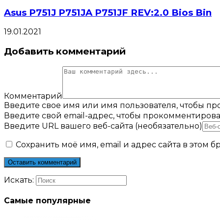
Asus P751J P751JA P751JF REV:2.0 Bios Bin
19.01.2021
Добавить комментарий
Комментарий
Введите свое имя или имя пользователя, чтобы п
Введите свой email-адрес, чтобы прокомментирова
Введите URL вашего веб-сайта (необязательно)
Сохранить моё имя, email и адрес сайта в этом
Искать:
Самые популярные