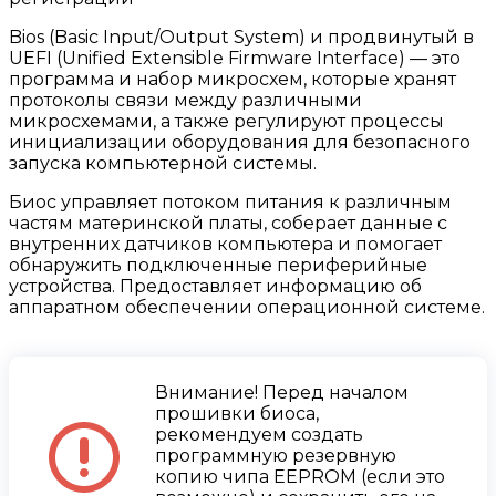
Bios (Basic Input/Output System) и продвинутый в
UEFI (Unified Extensible Firmware Interface) — это
программа и набор микросхем, которые хранят
протоколы связи между различными
микросхемами, а также регулируют процессы
инициализации оборудования для безопасного
запуска компьютерной системы.
Биос управляет потоком питания к различным
частям материнской платы, соберает данные с
внутренних датчиков компьютера и помогает
обнаружить подключенные периферийные
устройства. Предоставляет информацию об
аппаратном обеспечении операционной системе.
Внимание! Перед началом
прошивки биоса,
рекомендуем создать
программную резервную
копию чипа EEPROM (если это