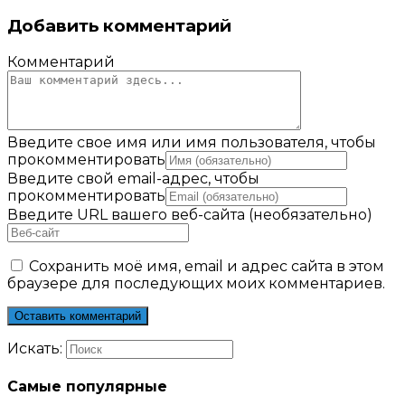
Добавить комментарий
Комментарий
Введите свое имя или имя пользователя, чтобы
прокомментировать
Введите свой email-адрес, чтобы
прокомментировать
Введите URL вашего веб-сайта (необязательно)
Сохранить моё имя, email и адрес сайта в этом
браузере для последующих моих комментариев.
Искать:
Самые популярные