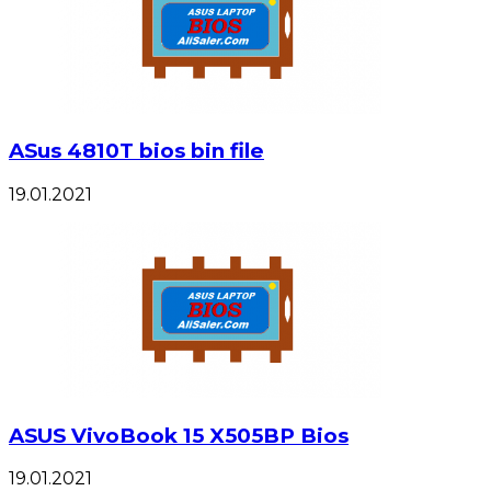
ASus 4810T bios bin file
19.01.2021
ASUS VivoBook 15 X505BP Bios
19.01.2021