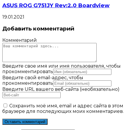
ASUS ROG G751JY Rev:2.0 Boardview
19.01.2021
Добавить комментарий
Комментарий
Введите свое имя или имя пользователя, чтобы
прокомментировать
Введите свой email-адрес, чтобы
прокомментировать
Введите URL вашего веб-сайта (необязательно)
Сохранить моё имя, email и адрес сайта в этом
браузере для последующих моих комментариев.