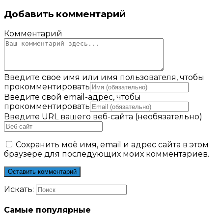
Добавить комментарий
Комментарий
Введите свое имя или имя пользователя, чтобы
прокомментировать
Введите свой email-адрес, чтобы
прокомментировать
Введите URL вашего веб-сайта (необязательно)
Сохранить моё имя, email и адрес сайта в этом
браузере для последующих моих комментариев.
Искать:
Самые популярные