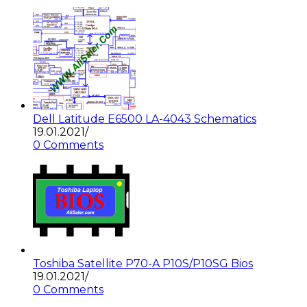
Dell Latitude E6500 LA-4043 Schematics
19.01.2021
/
0 Comments
Toshiba Satellite P70-A P10S/P10SG Bios
19.01.2021
/
0 Comments