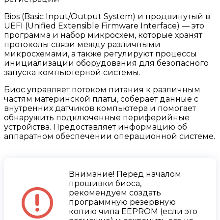
Bios (Basic Input/Output System) и продвинутый в
UEFI (Unified Extensible Firmware Interface) — это
программа и набор микросхем, которые хранят
протоколы связи между различными
микросхемами, а также регулируют процессы
инициализации оборудования для безопасного
запуска компьютерной системы.
Биос управляет потоком питания к различным
частям материнской платы, соберает данные с
внутренних датчиков компьютера и помогает
обнаружить подключенные периферийные
устройства. Предоставляет информацию об
аппаратном обеспечении операционной системе.
Внимание! Перед началом
прошивки биоса,
рекомендуем создать
программную резервную
копию чипа EEPROM (если это