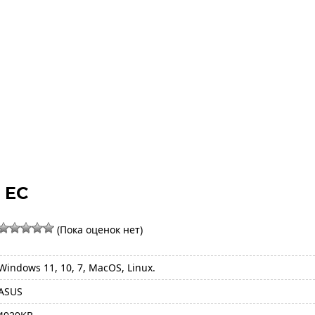
 EC
(Пока оценок нет)
Windows 11, 10, 7, MacOS, Linux.
ASUS