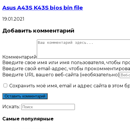
Asus A43S K43S bios bin file
19.01.2021
Добавить комментарий
Комментарий
Введите свое имя или имя пользователя, чтобы п
Введите свой email-адрес, чтобы прокомментирова
Введите URL вашего веб-сайта (необязательно)
Сохранить моё имя, email и адрес сайта в этом
Искать:
Самые популярные