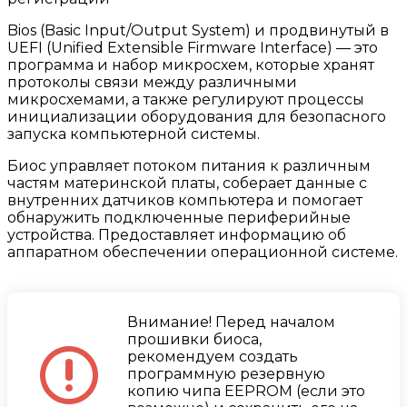
Bios (Basic Input/Output System) и продвинутый в
UEFI (Unified Extensible Firmware Interface) — это
программа и набор микросхем, которые хранят
протоколы связи между различными
микросхемами, а также регулируют процессы
инициализации оборудования для безопасного
запуска компьютерной системы.
Биос управляет потоком питания к различным
частям материнской платы, соберает данные с
внутренних датчиков компьютера и помогает
обнаружить подключенные периферийные
устройства. Предоставляет информацию об
аппаратном обеспечении операционной системе.
Внимание! Перед началом
прошивки биоса,
рекомендуем создать
программную резервную
копию чипа EEPROM (если это