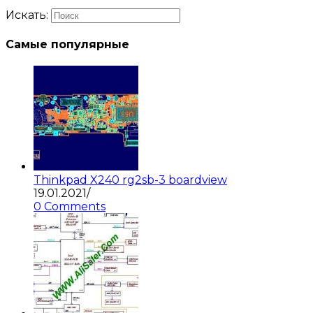
Искать:
Самые популярные
Thinkpad X240 rg2sb-3 boardview
19.01.2021
/
0 Comments