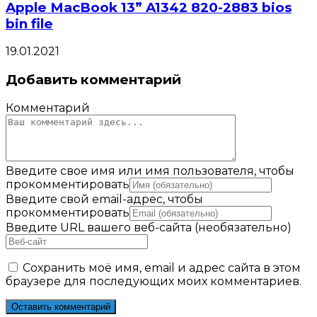
Apple MacBook 13” A1342 820-2883 bios
bin file
19.01.2021
Добавить комментарий
Комментарий
Введите свое имя или имя пользователя, чтобы
прокомментировать
Введите свой email-адрес, чтобы
прокомментировать
Введите URL вашего веб-сайта (необязательно)
Сохранить моё имя, email и адрес сайта в этом
браузере для последующих моих комментариев.