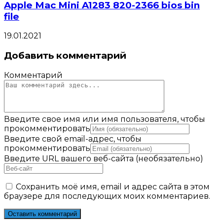
Apple Mac Mini A1283 820-2366 bios bin
file
19.01.2021
Добавить комментарий
Комментарий
Введите свое имя или имя пользователя, чтобы
прокомментировать
Введите свой email-адрес, чтобы
прокомментировать
Введите URL вашего веб-сайта (необязательно)
Сохранить моё имя, email и адрес сайта в этом
браузере для последующих моих комментариев.