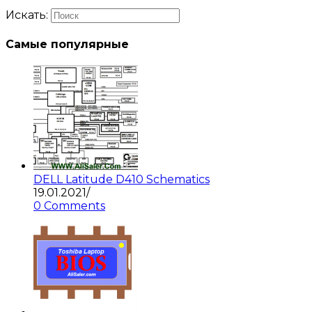
Искать:
Самые популярные
DELL Latitude D410 Schematics
19.01.2021
/
0 Comments