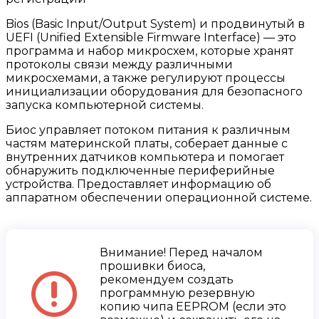
Bios (Basic Input/Output System) и продвинутый в
UEFI (Unified Extensible Firmware Interface) — это
программа и набор микросхем, которые хранят
протоколы связи между различными
микросхемами, а также регулируют процессы
инициализации оборудования для безопасного
запуска компьютерной системы.
Биос управляет потоком питания к различным
частям материнской платы, соберает данные с
внутренних датчиков компьютера и помогает
обнаружить подключенные периферийные
устройства. Предоставляет информацию об
аппаратном обеспечении операционной системе.
Внимание! Перед началом
прошивки биоса,
рекомендуем создать
программную резервную
копию чипа EEPROM (если это