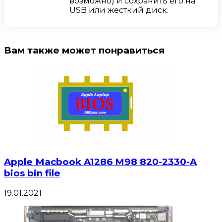
возможно) и сохранить его на
USB или жесткий диск.
Вам также может понравиться
Apple Macbook A1286 M98 820-2330-A
bios bin file
19.01.2021