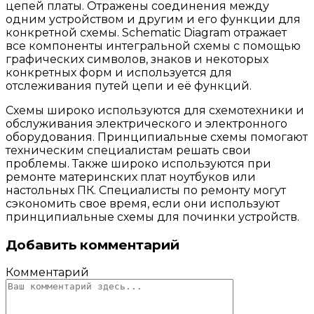
цепей платы. Отражены соединения между
одним устройством и другим и его функции для
конкретной схемы. Schematic Diagram отражает
все компоненты интегральной схемы с помощью
графических символов, знаков и некоторых
конкретных форм и используется для
отслеживания путей цепи и её функций.
Cхемы широко используются для схемотехники и
обслуживания электрического и электронного
оборудования. Принципиальные схемы помогают
техническим специалистам решать свои
проблемы. Также широко используются при
ремонте материнских плат ноутбуков или
настольных ПК. Специалисты по ремонту могут
сэкономить свое время, если они используют
принципиальные схемы для починки устройств.
Добавить комментарий
Комментарий