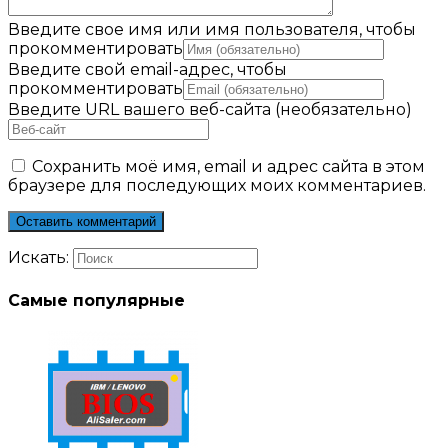
Введите свое имя или имя пользователя, чтобы
прокомментировать
Введите свой email-адрес, чтобы
прокомментировать
Введите URL вашего веб-сайта (необязательно)
Сохранить моё имя, email и адрес сайта в этом
браузере для последующих моих комментариев.
Искать:
Самые популярные