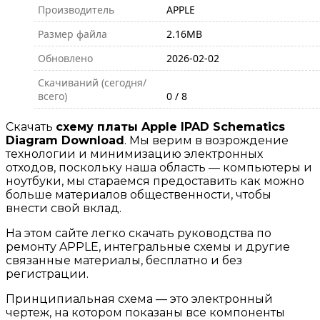
Производитель
APPLE
Размер файла
2.16MB
Обновлено
2026-02-02
Скачиваний (сегодня/
всего)
0 / 8
Скачать
схему платы Apple IPAD Schematics
Diagram Download
. Мы верим в возрождение
технологии и минимизацию электронных
отходов, поскольку наша область — компьютеры и
ноутбуки, мы стараемся предоставить как можно
больше материалов общественности, чтобы
внести свой вклад.
На этом сайте легко скачать руководства по
ремонту APPLE, интегральные схемы и другие
связанные материалы, бесплатно и без
регистрации.
Принципиальная схема — это электронный
чертеж, на котором показаны все компоненты