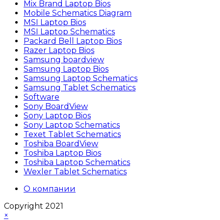
Mix Brand Laptop Bios
Mobile Schematics Diagram
MSI Laptop Bios
MSI Laptop Schematics
Packard Bell Laptop Bios
Razer Laptop Bios
Samsung boardview
Samsung Laptop Bios
Samsung Laptop Schematics
Samsung Tablet Schematics
Software
Sony BoardView
Sony Laptop Bios
Sony Laptop Schematics
Texet Tablet Schematics
Toshiba BoardView
Toshiba Laptop Bios
Toshiba Laptop Schematics
Wexler Tablet Schematics
О компании
Copyright 2021
×