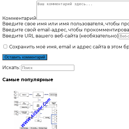
Комментарий
Введите свое имя или имя пользователя, чтобы п
Введите свой email-адрес, чтобы прокомментирова
Введите URL вашего веб-сайта (необязательно)
Сохранить моё имя, email и адрес сайта в этом
Искать:
Самые популярные