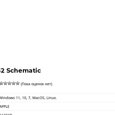
32 Schematic
(Пока оценок нет)
Windows 11, 10, 7, MacOS, Linux.
APPLE