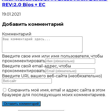
REV:2.0 Bios + EC
19.01.2021
Добавить комментарий
Комментарий
Введите свое имя или имя пользователя, чтобы
прокомментировать
Введите свой email-адрес, чтобы
прокомментировать
Введите URL вашего веб-сайта (необязательно)
Сохранить моё имя, email и адрес сайта в этом
браузере для последующих моих комментариев.