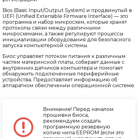
Bios (Basic Input/Output System) и продвинутый в
UEFI (Unified Extensible Firmware Interface) — это
программа и набор микросхем, которые хранят
протоколы связи между различными
микросхемами, а также регулируют процессы
инициализации оборудования для безопасного
запуска компьютерной системы.
Биос управляет потоком питания к различным
частям материнской платы, соберает данные с
внутренних датчиков компьютера и помогает
обнаружить подключенные периферийные
устройства. Предоставляет информацию об
аппаратном обеспечении операционной системе.
Внимание! Перед началом
прошивки биоса,
рекомендуем создать
программную резервную
копию чипа EEPROM (если это