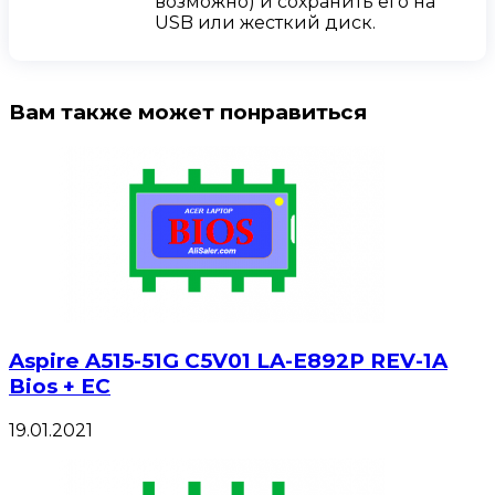
возможно) и сохранить его на
USB или жесткий диск.
Вам также может понравиться
Aspire A515-51G C5V01 LA-E892P REV-1A
Bios + EC
19.01.2021