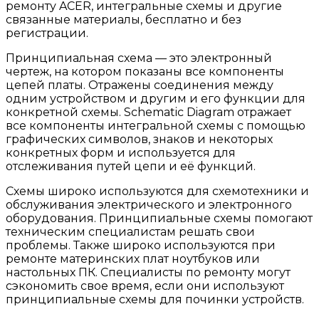
ремонту ACER, интегральные схемы и другие
связанные материалы, бесплатно и без
регистрации.
Принципиальная схема — это электронный
чертеж, на котором показаны все компоненты
цепей платы. Отражены соединения между
одним устройством и другим и его функции для
конкретной схемы. Schematic Diagram отражает
все компоненты интегральной схемы с помощью
графических символов, знаков и некоторых
конкретных форм и используется для
отслеживания путей цепи и её функций.
Cхемы широко используются для схемотехники и
обслуживания электрического и электронного
оборудования. Принципиальные схемы помогают
техническим специалистам решать свои
проблемы. Также широко используются при
ремонте материнских плат ноутбуков или
настольных ПК. Специалисты по ремонту могут
сэкономить свое время, если они используют
принципиальные схемы для починки устройств.