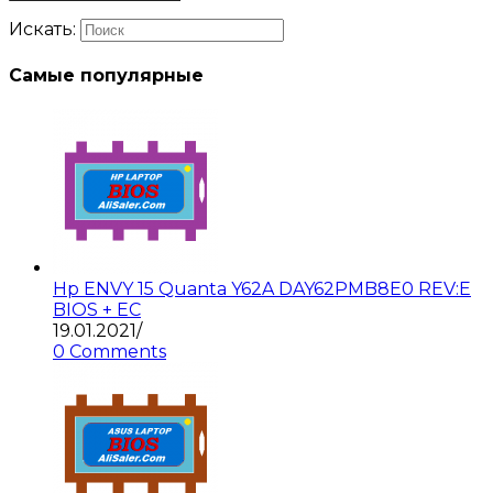
Искать:
Самые популярные
Hp ENVY 15 Quanta Y62A DAY62PMB8E0 REV:E
BIOS + EC
19.01.2021
/
0 Comments