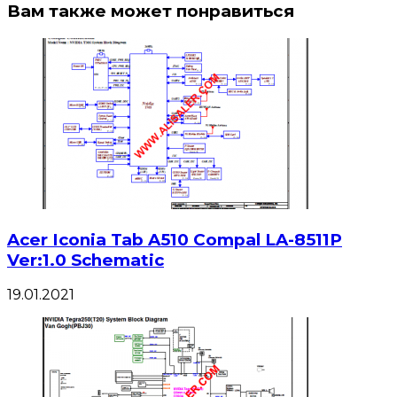
Вам также может понравиться
Acer Iconia Tab A510 Compal LA-8511P
Ver:1.0 Schematic
19.01.2021