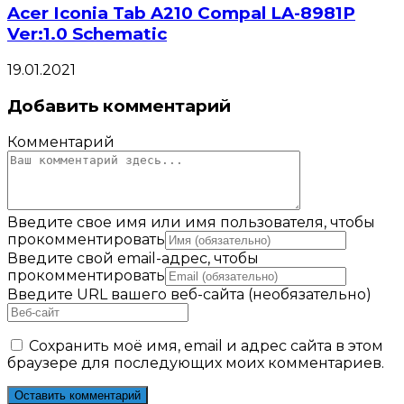
Acer Iconia Tab A210 Compal LA-8981P
Ver:1.0 Schematic
19.01.2021
Добавить комментарий
Комментарий
Введите свое имя или имя пользователя, чтобы
прокомментировать
Введите свой email-адрес, чтобы
прокомментировать
Введите URL вашего веб-сайта (необязательно)
Сохранить моё имя, email и адрес сайта в этом
браузере для последующих моих комментариев.