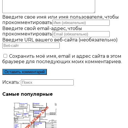
Введите свое имя или имя пользователя, чтобы
прокомментировать
Введите свой email-адрес, чтобы
прокомментировать
Введите URL вашего веб-сайта (необязательно)
Сохранить моё имя, email и адрес сайта в этом
браузере для последующих моих комментариев.
Искать:
Самые популярные