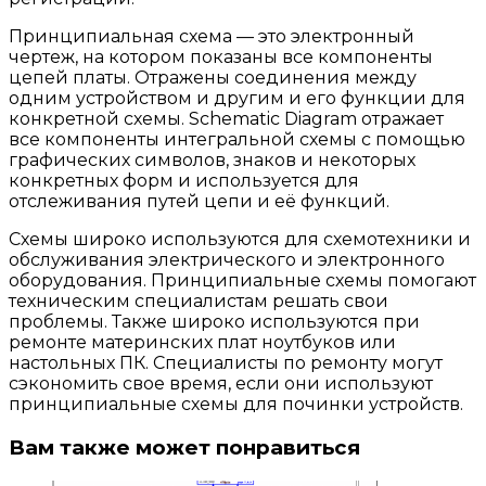
Принципиальная схема — это электронный
чертеж, на котором показаны все компоненты
цепей платы. Отражены соединения между
одним устройством и другим и его функции для
конкретной схемы. Schematic Diagram отражает
все компоненты интегральной схемы с помощью
графических символов, знаков и некоторых
конкретных форм и используется для
отслеживания путей цепи и её функций.
Cхемы широко используются для схемотехники и
обслуживания электрического и электронного
оборудования. Принципиальные схемы помогают
техническим специалистам решать свои
проблемы. Также широко используются при
ремонте материнских плат ноутбуков или
настольных ПК. Специалисты по ремонту могут
сэкономить свое время, если они используют
принципиальные схемы для починки устройств.
Вам также может понравиться