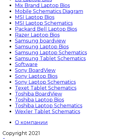
Mix Brand Laptop Bios
Mobile Schematics Diagram
MSI Laptop Bios
MSI Laptop Schematics
Packard Bell Laptop Bios
Razer Laptop Bios
Samsung boardview
Samsung Laptop Bios
Samsung Laptop Schematics
Samsung Tablet Schematics
Software
Sony BoardView
Sony Laptop Bios
Sony Laptop Schematics
Texet Tablet Schematics
Toshiba BoardView
Toshiba Laptop Bios
Toshiba Laptop Schematics
Wexler Tablet Schematics
О компании
Copyright 2021