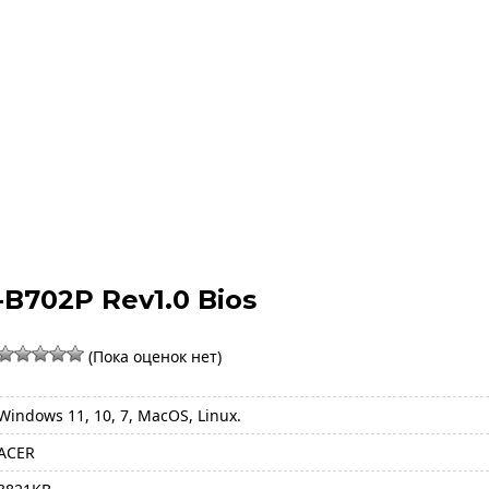
B702P Rev1.0 Bios
(Пока оценок нет)
Windows 11, 10, 7, MacOS, Linux.
ACER