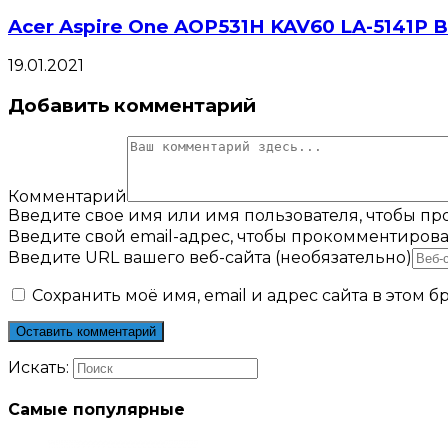
Acer Aspire One AOP531H KAV60 LA-5141P B
19.01.2021
Добавить комментарий
Комментарий
Введите свое имя или имя пользователя, чтобы п
Введите свой email-адрес, чтобы прокомментирова
Введите URL вашего веб-сайта (необязательно)
Сохранить моё имя, email и адрес сайта в этом
Искать:
Самые популярные