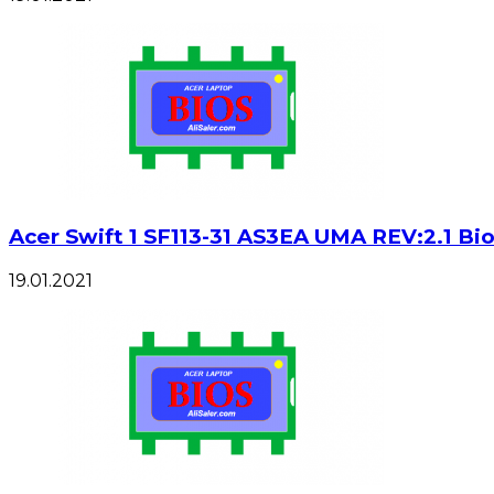
Acer Swift 1 SF113-31 AS3EA UMA REV:2.1 Bio
19.01.2021