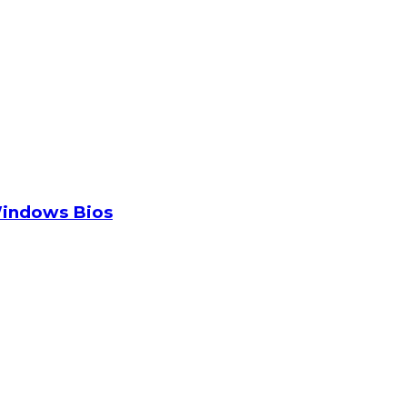
indows Bios