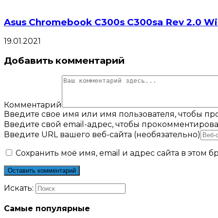
Asus Chromebook C300s C300sa Rev 2.0 W
19.01.2021
Добавить комментарий
Комментарий
Введите свое имя или имя пользователя, чтобы п
Введите свой email-адрес, чтобы прокомментирова
Введите URL вашего веб-сайта (необязательно)
Сохранить моё имя, email и адрес сайта в этом
Искать:
Самые популярные