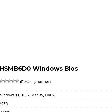
0ZHSMB6D0 Windows Bios
(Пока оценок нет)
Windows 11, 10, 7, MacOS, Linux.
ACER