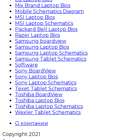
Mix Brand Laptop Bios
Mobile Schematics Diagram
MSI Laptop Bios
MSI Laptop Schematics
Packard Bell Laptop Bios
Razer Laptop Bios
Samsung boardview
Samsung Laptop Bios
Samsung Laptop Schematics
Samsung Tablet Schematics
Software
Sony BoardView
Sony Laptop Bios
Sony Laptop Schematics
Texet Tablet Schematics
Toshiba BoardView
Toshiba Laptop Bios
Toshiba Laptop Schematics
Wexler Tablet Schematics
О компании
Copyright 2021