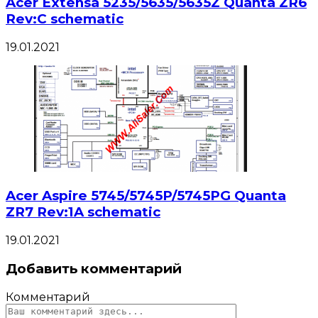
Acer Extensa 5235/5635/5635Z Quanta ZR6
Rev:C schematic
19.01.2021
Acer Aspire 5745/5745P/5745PG Quanta
ZR7 Rev:1A schematic
19.01.2021
Добавить комментарий
Комментарий