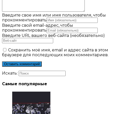
Введите свое имя или имя пользователя, чтобы
прокомментировать
Введите свой email-адрес, чтобы
прокомментировать
Введите URL вашего веб-сайта (необязательно)
Сохранить моё имя, email и адрес сайта в этом
браузере для последующих моих комментариев.
Искать:
Самые популярные