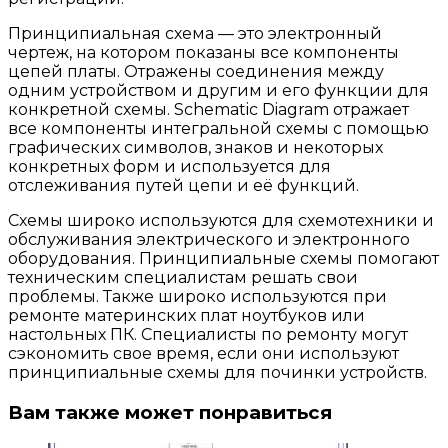
Принципиальная схема — это электронный
чертеж, на котором показаны все компоненты
цепей платы. Отражены соединения между
одним устройством и другим и его функции для
конкретной схемы. Schematic Diagram отражает
все компоненты интегральной схемы с помощью
графических символов, знаков и некоторых
конкретных форм и используется для
отслеживания путей цепи и её функций.
Cхемы широко используются для схемотехники и
обслуживания электрического и электронного
оборудования. Принципиальные схемы помогают
техническим специалистам решать свои
проблемы. Также широко используются при
ремонте материнских плат ноутбуков или
настольных ПК. Специалисты по ремонту могут
сэкономить свое время, если они используют
принципиальные схемы для починки устройств.
Вам также может понравиться