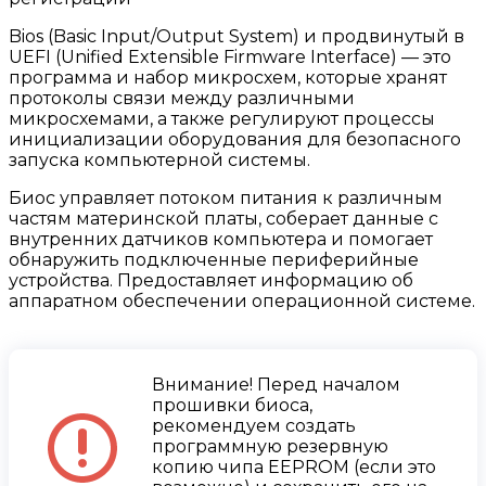
Bios (Basic Input/Output System) и продвинутый в
UEFI (Unified Extensible Firmware Interface) — это
программа и набор микросхем, которые хранят
протоколы связи между различными
микросхемами, а также регулируют процессы
инициализации оборудования для безопасного
запуска компьютерной системы.
Биос управляет потоком питания к различным
частям материнской платы, соберает данные с
внутренних датчиков компьютера и помогает
обнаружить подключенные периферийные
устройства. Предоставляет информацию об
аппаратном обеспечении операционной системе.
Внимание! Перед началом
прошивки биоса,
рекомендуем создать
программную резервную
копию чипа EEPROM (если это