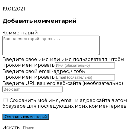
19.01.2021
Добавить комментарий
Комментарий
Введите свое имя или имя пользователя, чтобы
прокомментировать
Введите свой email-адрес, чтобы
прокомментировать
Введите URL вашего веб-сайта (необязательно)
Сохранить моё имя, email и адрес сайта в этом
браузере для последующих моих комментариев.
Искать: